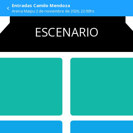
Entradas Camilo Mendoza
Arena Maipu 2 de noviembre de 2026, 22:00hs
ESCENARIO