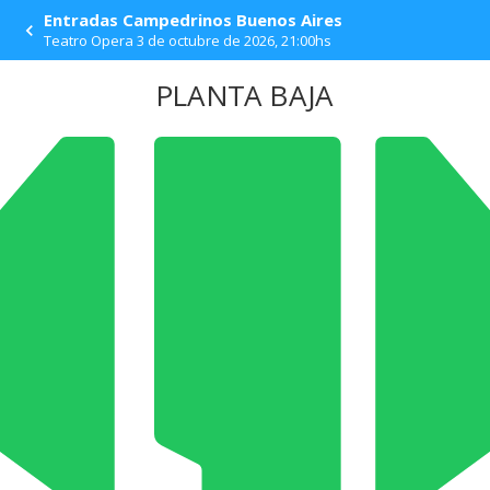
ESCENARIO
Entradas Campedrinos Buenos Aires
Teatro Opera 3 de octubre de 2026, 21:00hs
PLANTA BAJA