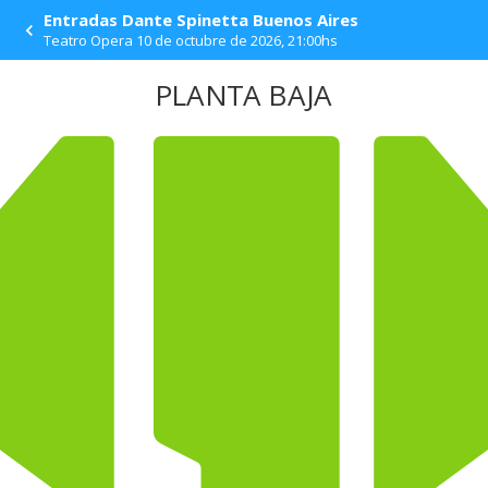
ESCENARIO
Entradas Dante Spinetta Buenos Aires
Teatro Opera 10 de octubre de 2026, 21:00hs
PLANTA BAJA