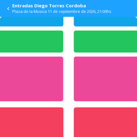
Entradas Diego Torres Cordoba
Plaza de la Musica 11 de septiembre de 2026, 21:00hs