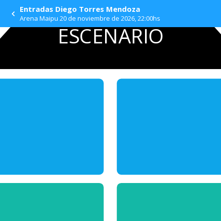
Entradas Diego Torres Mendoza
Arena Maipu 20 de noviembre de 2026, 22:00hs
ESCENARIO