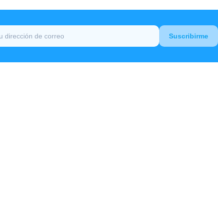
Estadio Velez
Suscribirme