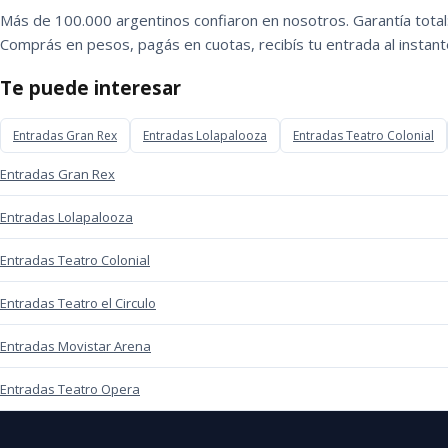
Más de 100.000 argentinos confiaron en nosotros. Garantía total:
Comprás en pesos, pagás en cuotas, recibís tu entrada al instant
Te puede interesar
Entradas Gran Rex
Entradas Lolapalooza
Entradas Teatro Colonial
Entradas Gran Rex
Entradas Lolapalooza
Entradas Teatro Colonial
Entradas Teatro el Circulo
Entradas Movistar Arena
Entradas Teatro Opera