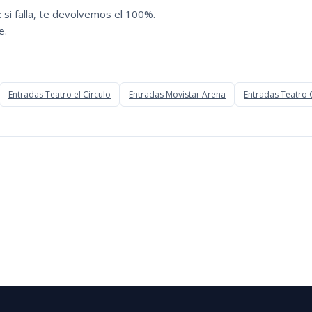
 si falla, te devolvemos el 100%.
e.
Entradas Teatro el Circulo
Entradas Movistar Arena
Entradas Teatro