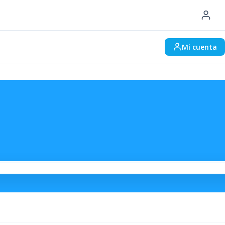
Mi cuenta