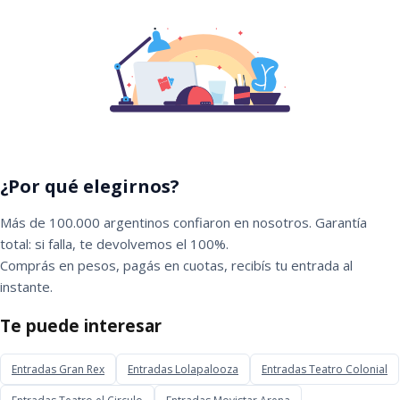
¿Por qué elegirnos?
Más de 100.000 argentinos confiaron en nosotros. Garantía
total: si falla, te devolvemos el 100%.
Comprás en pesos, pagás en cuotas, recibís tu entrada al
instante.
Te puede interesar
Entradas Gran Rex
Entradas Lolapalooza
Entradas Teatro Colonial