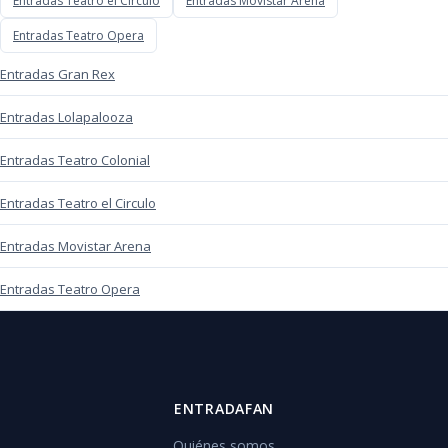
Entradas Teatro el Circulo
Entradas Movistar Arena
Entradas Teatro Opera
Entradas Gran Rex
Entradas Lolapalooza
Entradas Teatro Colonial
Entradas Teatro el Circulo
Entradas Movistar Arena
Entradas Teatro Opera
ENTRADAFAN
Quiénes somos