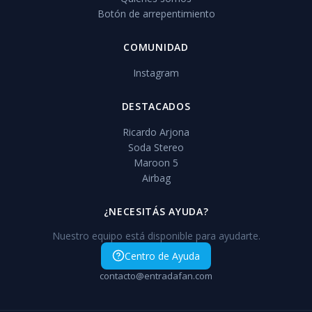
Botón de arrepentimiento
COMUNIDAD
Instagram
DESTACADOS
Ricardo Arjona
Soda Stereo
Maroon 5
Airbag
¿NECESITÁS AYUDA?
Nuestro equipo está disponible para ayudarte.
Centro de Ayuda
contacto@entradafan.com