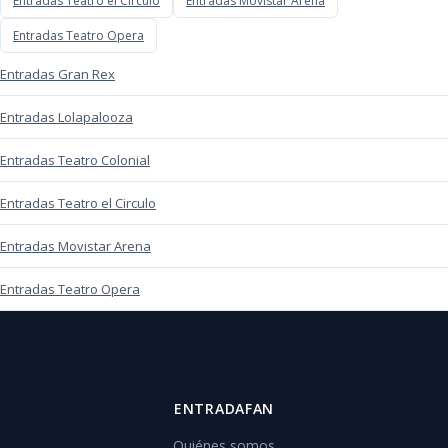
Entradas Teatro el Circulo
Entradas Movistar Arena
Entradas Teatro Opera
Entradas Gran Rex
Entradas Lolapalooza
Entradas Teatro Colonial
Entradas Teatro el Circulo
Entradas Movistar Arena
Entradas Teatro Opera
ENTRADAFAN
Quiénes somos