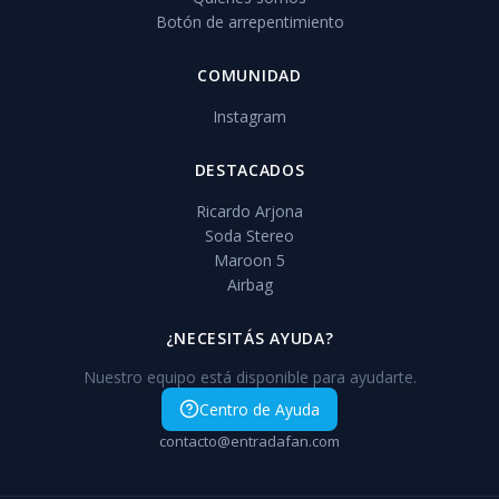
Botón de arrepentimiento
COMUNIDAD
Instagram
DESTACADOS
Ricardo Arjona
Soda Stereo
Maroon 5
Airbag
¿NECESITÁS AYUDA?
Nuestro equipo está disponible para ayudarte.
Centro de Ayuda
contacto@entradafan.com