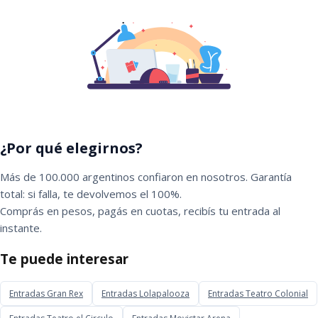
¿Por qué elegirnos?
Más de 100.000 argentinos confiaron en nosotros. Garantía
total: si falla, te devolvemos el 100%.
Comprás en pesos, pagás en cuotas, recibís tu entrada al
instante.
Te puede interesar
Entradas Gran Rex
Entradas Lolapalooza
Entradas Teatro Colonial