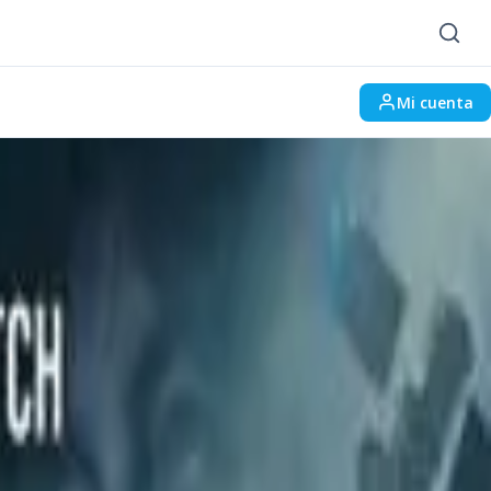
Mi cuenta