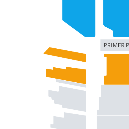
PRIMER 