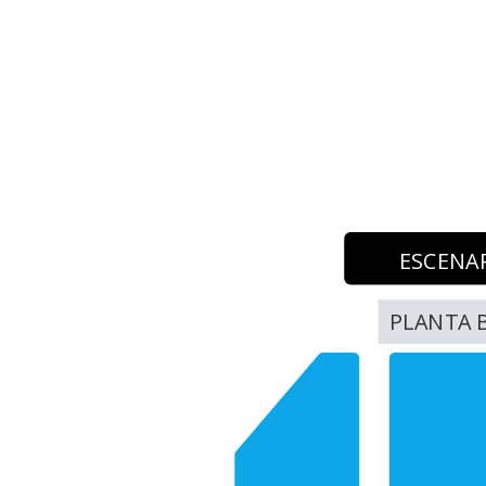
ESCENA
PLANTA 