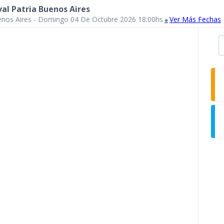
val Patria Buenos Aires
enos Aires - Domingo 04 De Octubre 2026 18:00hs
Ver Más Fechas