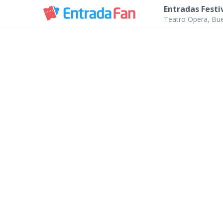
Entradas Festi
Teatro Opera, Bu