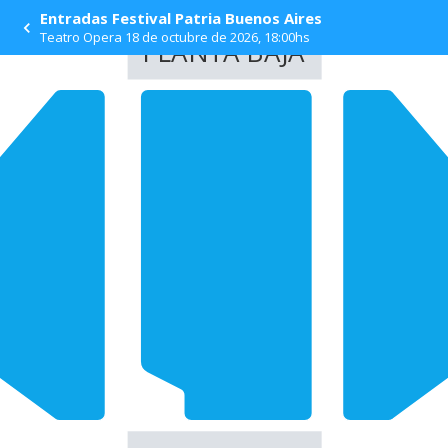
Entradas Festival Patria Buenos Aires
Teatro Opera 18 de octubre de 2026, 18:00hs
PLANTA BAJA