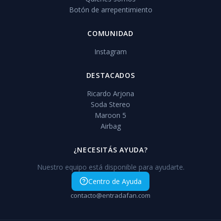
Botón de arrepentimiento
COMUNIDAD
Instagram
DESTACADOS
Ricardo Arjona
Soda Stereo
Maroon 5
Airbag
¿NECESITÁS AYUDA?
Nuestro equipo está disponible para ayudarte.
Centro de Ayuda
contacto@entradafan.com