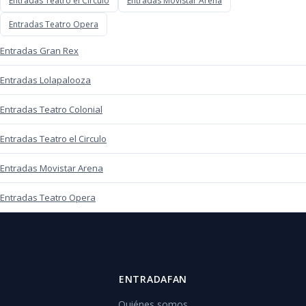
Entradas Teatro el Circulo
Entradas Movistar Arena
Entradas Teatro Opera
Entradas Gran Rex
Entradas Lolapalooza
Entradas Teatro Colonial
Entradas Teatro el Circulo
Entradas Movistar Arena
Entradas Teatro Opera
ENTRADAFAN
Quiénes somos