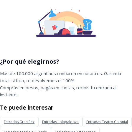
¿Por qué elegirnos?
Más de 100.000 argentinos confiaron en nosotros. Garantía
total: si falla, te devolvemos el 100%.
Comprás en pesos, pagás en cuotas, recibís tu entrada al
instante.
Te puede interesar
Entradas Gran Rex
Entradas Lolapalooza
Entradas Teatro Colonial