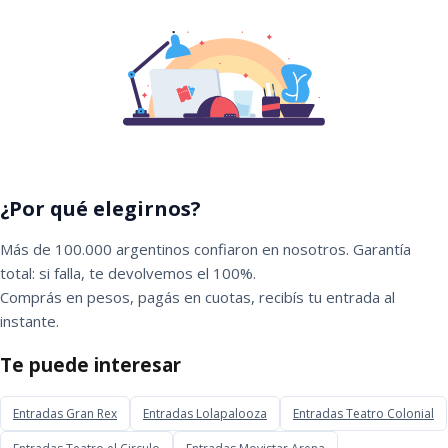
¿Por qué elegirnos?
Más de 100.000 argentinos confiaron en nosotros. Garantía
total: si falla, te devolvemos el 100%.
Comprás en pesos, pagás en cuotas, recibís tu entrada al
instante.
Te puede interesar
Entradas Gran Rex
Entradas Lolapalooza
Entradas Teatro Colonial