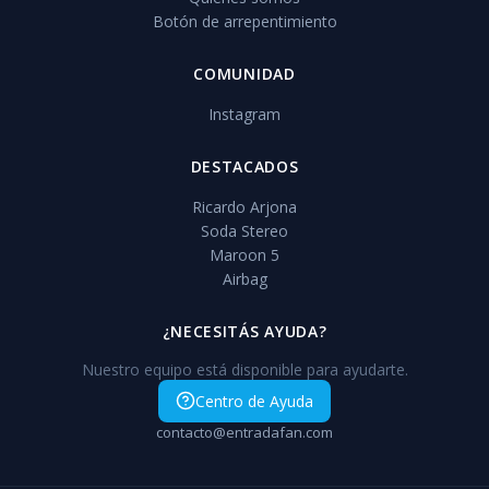
Botón de arrepentimiento
COMUNIDAD
Instagram
DESTACADOS
Ricardo Arjona
Soda Stereo
Maroon 5
Airbag
¿NECESITÁS AYUDA?
Nuestro equipo está disponible para ayudarte.
Centro de Ayuda
contacto@entradafan.com