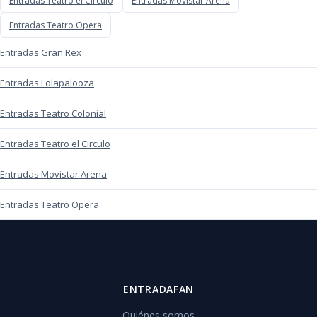
Entradas Teatro el Circulo
Entradas Movistar Arena
Entradas Teatro Opera
Entradas Gran Rex
Entradas Lolapalooza
Entradas Teatro Colonial
Entradas Teatro el Circulo
Entradas Movistar Arena
Entradas Teatro Opera
ENTRADAFAN
Quiénes somos