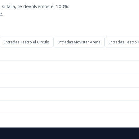
 si falla, te devolvemos el 100%.
e.
Entradas Teatro el Circulo
Entradas Movistar Arena
Entradas Teatro