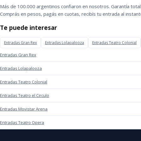
Más de 100.000 argentinos confiaron en nosotros. Garantía total:
Comprás en pesos, pagás en cuotas, recibís tu entrada al instant
Te puede interesar
Entradas Gran Rex
Entradas Lolapalooza
Entradas Teatro Colonial
Entradas Gran Rex
Entradas Lolapalooza
Entradas Teatro Colonial
Entradas Teatro el Circulo
Entradas Movistar Arena
Entradas Teatro Opera