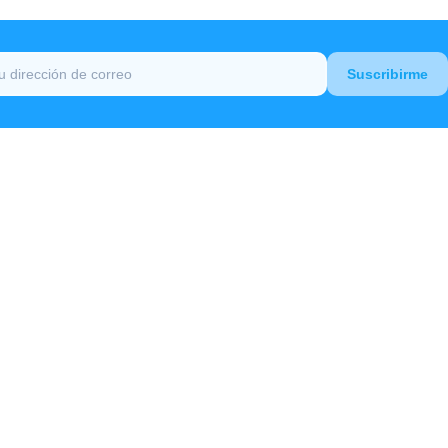
Estadio Velez
Suscribirme