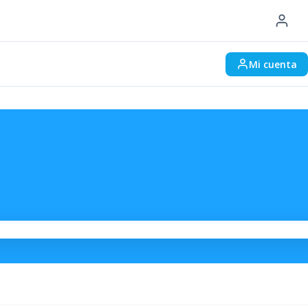
Mi cuenta