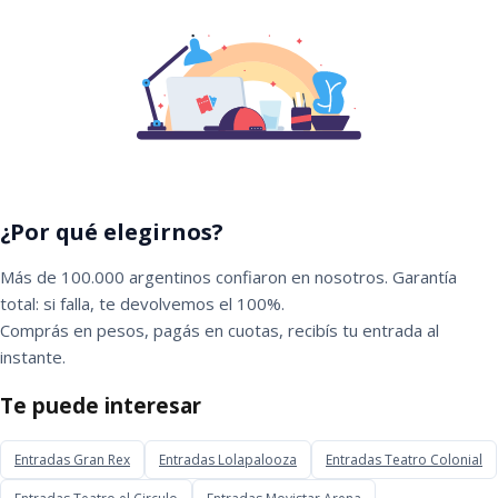
¿Por qué elegirnos?
Más de 100.000 argentinos confiaron en nosotros. Garantía
total: si falla, te devolvemos el 100%.
Comprás en pesos, pagás en cuotas, recibís tu entrada al
instante.
Te puede interesar
Entradas Gran Rex
Entradas Lolapalooza
Entradas Teatro Colonial