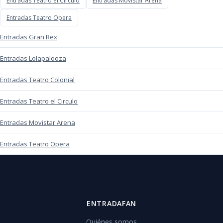
Entradas Teatro el Circulo
Entradas Movistar Arena
Entradas Teatro Opera
Entradas Gran Rex
Entradas Lolapalooza
Entradas Teatro Colonial
Entradas Teatro el Circulo
Entradas Movistar Arena
Entradas Teatro Opera
ENTRADAFAN
Quiénes somos