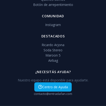
Botón de arrepentimiento
COMUNIDAD
Instagram
DESTACADOS
Ricardo Arjona
Soda Stereo
Maroon 5
Airbag
¿NECESITÁS AYUDA?
Nuestro equipo está disponible para ayudarte.
Centro de Ayuda
contacto@entradafan.com