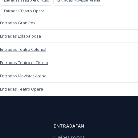
Entradas Teatro el Circulo
Entradas Movistar Arena
Entradas Teatro Opera
Entradas Gran Rex
Entradas Lolapalooza
Entradas Teatro Colonial
Entradas Teatro el Circulo
Entradas Movistar Arena
Entradas Teatro Opera
ENTRADAFAN
Quiénes somos