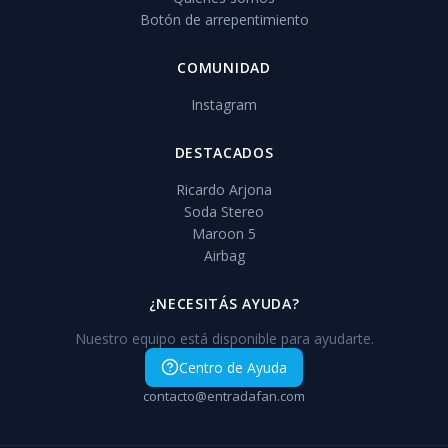
Botón de arrepentimiento
COMUNIDAD
Instagram
DESTACADOS
Ricardo Arjona
Soda Stereo
Maroon 5
Airbag
¿NECESITÁS AYUDA?
Nuestro equipo está disponible para ayudarte.
Centro de Ayuda
contacto@entradafan.com