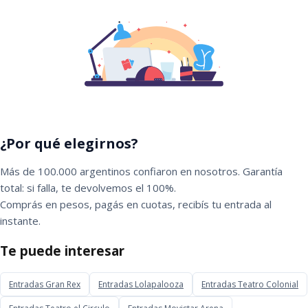
¿Por qué elegirnos?
Más de 100.000 argentinos confiaron en nosotros. Garantía
total: si falla, te devolvemos el 100%.
Comprás en pesos, pagás en cuotas, recibís tu entrada al
instante.
Te puede interesar
Entradas Gran Rex
Entradas Lolapalooza
Entradas Teatro Colonial