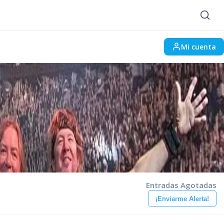
Mi cuenta
Entradas Agotadas
¡Enviarme Alerta!