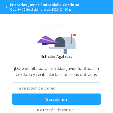
Entradas Javier Santaolalla Cordoba
Quality 10 de diciembre de 2026, 21:00hs
Entradas Agotadas
¡Date de alta para
Entradas Javier Santaolalla
Cordoba
y recibí alertas sobre las entradas!
Suscribirme