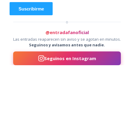
Suscribirme
o
@entradafanoficial
Las entradas reaparecen sin aviso y se agotan en minutos.
Seguinos y avisamos antes que nadie.
Seguinos en Instagram