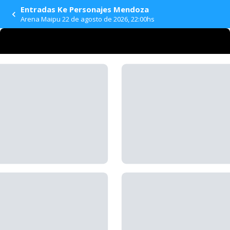
Entradas Ke Personajes Mendoza
ESCENARIO
Arena Maipu 22 de agosto de 2026, 22:00hs