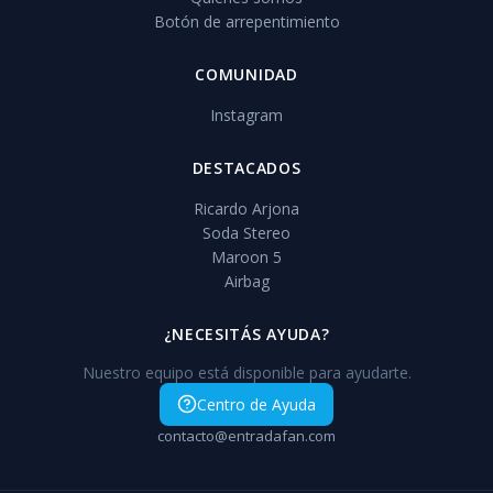
Botón de arrepentimiento
COMUNIDAD
Instagram
DESTACADOS
Ricardo Arjona
Soda Stereo
Maroon 5
Airbag
¿NECESITÁS AYUDA?
Nuestro equipo está disponible para ayudarte.
Centro de Ayuda
contacto@entradafan.com