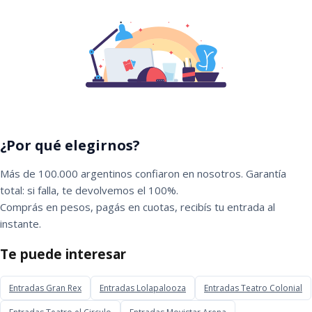
¿Por qué elegirnos?
Más de 100.000 argentinos confiaron en nosotros. Garantía
total: si falla, te devolvemos el 100%.
Comprás en pesos, pagás en cuotas, recibís tu entrada al
instante.
Te puede interesar
Entradas Gran Rex
Entradas Lolapalooza
Entradas Teatro Colonial