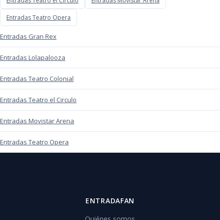
Entradas Teatro el Circulo
Entradas Movistar Arena
Entradas Teatro Opera
Entradas Gran Rex
Entradas Lolapalooza
Entradas Teatro Colonial
Entradas Teatro el Circulo
Entradas Movistar Arena
Entradas Teatro Opera
ENTRADAFAN
Quiénes somos