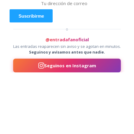
Suscribirme
o
@entradafanoficial
Las entradas reaparecen sin aviso y se agotan en minutos.
Seguinos y avisamos antes que nadie.
Seguinos en Instagram