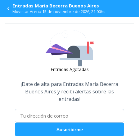
Entradas Maria Becerra Buenos Aires
Movistar Arena 15 de noviembre de 2026, 21:00hs
Entradas Agotadas
¡Date de alta para
Entradas Maria Becerra
Buenos Aires
y recibí alertas sobre las
entradas!
Suscribirme