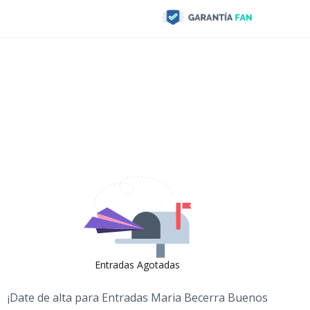
Entradas Agotadas
¡Date de alta para
Entradas Maria Becerra Buenos