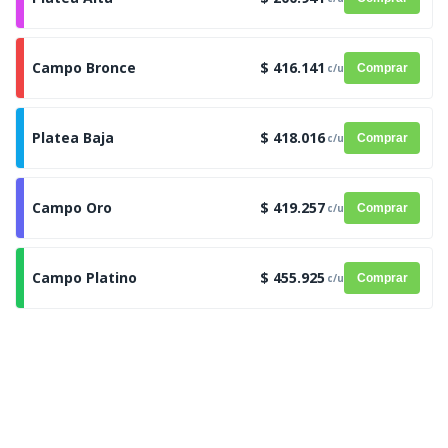
Campo Bronce
$ 416.141
c/u
Comprar
Platea Baja
$ 418.016
c/u
Comprar
Campo Oro
$ 419.257
c/u
Comprar
Campo Platino
$ 455.925
c/u
Comprar