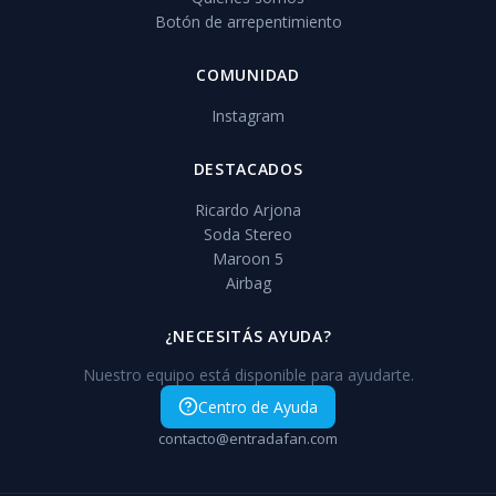
Botón de arrepentimiento
COMUNIDAD
Instagram
DESTACADOS
Ricardo Arjona
Soda Stereo
Maroon 5
Airbag
¿NECESITÁS AYUDA?
Nuestro equipo está disponible para ayudarte.
Centro de Ayuda
contacto@entradafan.com