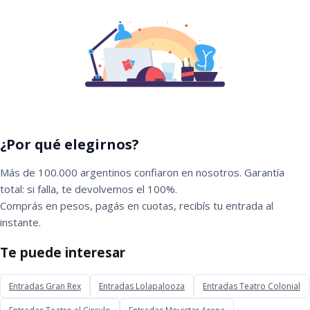
¿Por qué elegirnos?
Más de 100.000 argentinos confiaron en nosotros. Garantía
total: si falla, te devolvemos el 100%.
Comprás en pesos, pagás en cuotas, recibís tu entrada al
instante.
Te puede interesar
Entradas Gran Rex
Entradas Lolapalooza
Entradas Teatro Colonial