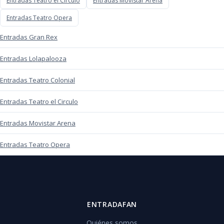
Entradas Teatro el Circulo
Entradas Movistar Arena
Entradas Teatro Opera
Entradas Gran Rex
Entradas Lolapalooza
Entradas Teatro Colonial
Entradas Teatro el Circulo
Entradas Movistar Arena
Entradas Teatro Opera
ENTRADAFAN
Quiénes somos