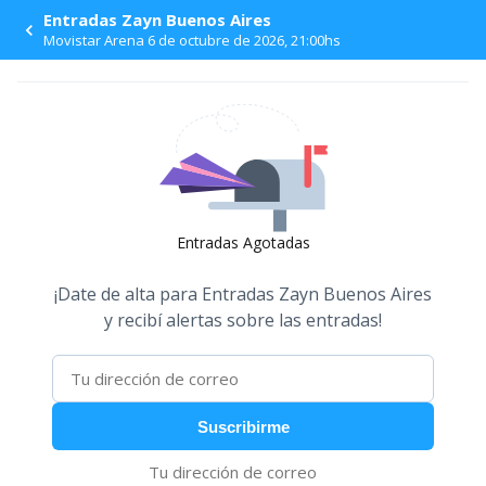
Entradas Zayn Buenos Aires
Movistar Arena 6 de octubre de 2026, 21:00hs
Entradas Agotadas
¡Date de alta para
Entradas Zayn Buenos Aires
y recibí alertas sobre las entradas!
Suscribirme