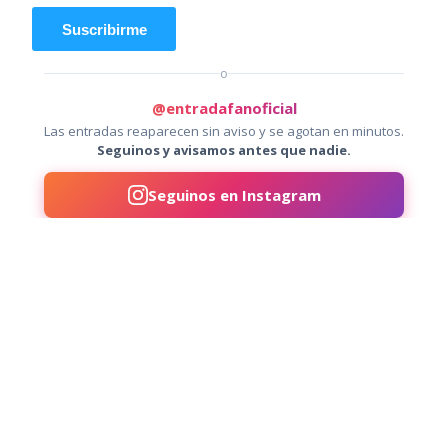
Suscribirme
o
@entradafanoficial
Las entradas reaparecen sin aviso y se agotan en minutos.
Seguinos y avisamos antes que nadie.
Seguinos en Instagram