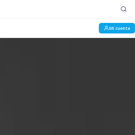
Mi cuenta